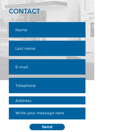
CONTACT
Send