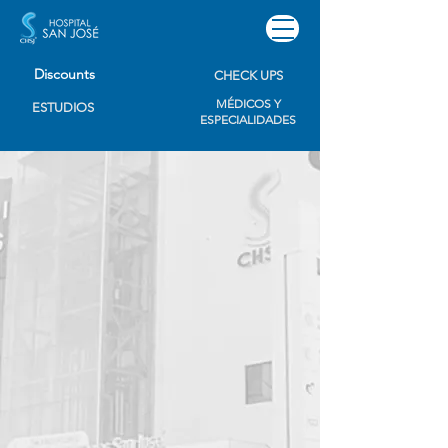
Discounts
CHECK UPS
MÉDICOS Y
ESTUDIOS
ESPECIALIDADES